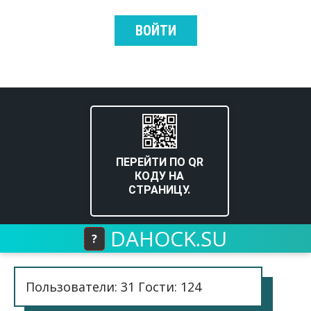
ВОЙТИ
ПЕРЕЙТИ ПО QR
КОДУ НА
СТРАНИЦУ.
DAHOCK.SU
?
Пользователи: 31 Гости: 124