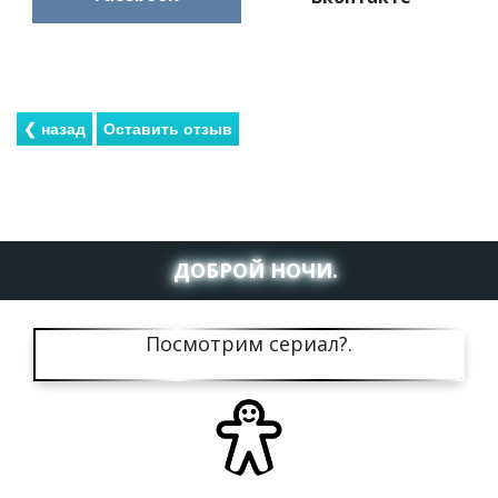
ДОБРОЙ НОЧИ.
Посмотрим сериал?.