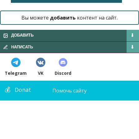
Вы можете
добавить
контент на сайт.
ДОБАВИТЬ
НАПИСАТЬ
Telegram
VK
Discord
Donat