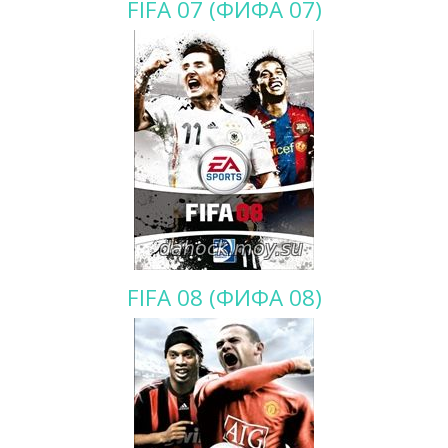
FIFA 07 (ФИФА 07)
FIFA 08 (ФИФА 08)