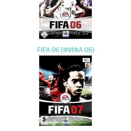
FIFA 06 (ФИФА 06)