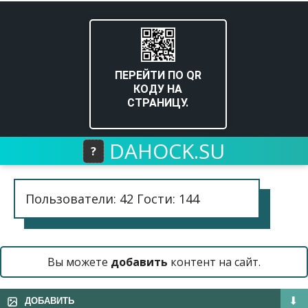
ПЕРЕЙТИ ПО QR
КОДУ НА
СТРАНИЦУ.
DAHOCK.SU
?
Пользователи: 42 Гости: 144
Вы можете
добавить
контент на сайт.
ДОБАВИТЬ