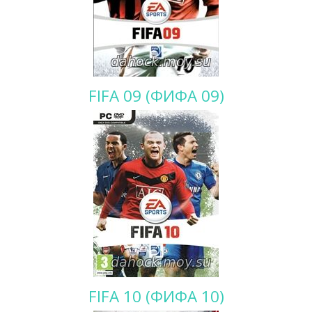
FIFA 09 (ФИФА 09)
FIFA 10 (ФИФА 10)