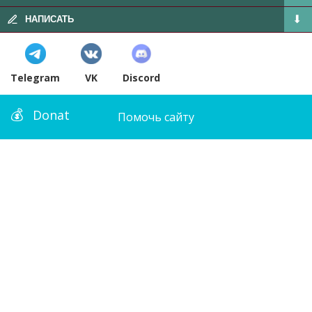
НАПИСАТЬ
Telegram
VK
Discord
Donat