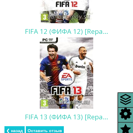
FIFA 12 (ФИФА 12) [Repa...
FIFA 13 (ФИФА 13) [Repa...