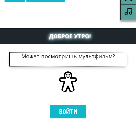
ДОБРОЕ УТРО!
Может посмотришь мультфильм?
ВОЙТИ