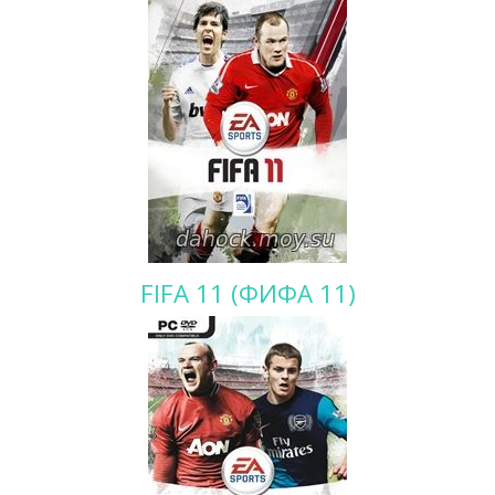
FIFA 11 (ФИФА 11)