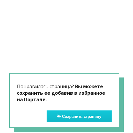
Понравилась страница?
Вы можете
сохранить ее добавив в избранное
на Портале.
🌟 Сохранить страницу