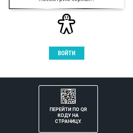
ВОЙТИ
ПЕРЕЙТИ ПО QR
КОДУ НА
СТРАНИЦУ.