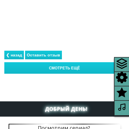
ДОБРЫЙ ДЕНЬ!
Посмотрим сериал?.