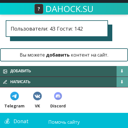
DAHOCK.SU
?
Пользователи: 43 Гости: 142
Вы можете
добавить
контент на сайт.
ДОБАВИТЬ
НАПИСАТЬ
Telegram
VK
Discord
Donat