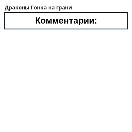
Драконы Гонка на грани
Комментарии: