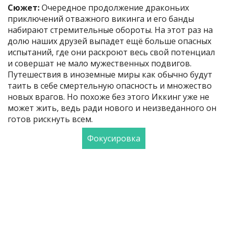
Сюжет:
Очередное продолжение драконьих
приключений отважного викинга и его банды
набирают стремительные обороты. На этот раз на
долю наших друзей выпадет ещё больше опасных
испытаний, где они раскроют весь свой потенциал
и совершат не мало мужественных подвигов.
Путешествия в иноземные миры как обычно будут
таить в себе смертельную опасность и множество
новых врагов. Но похоже без этого Иккинг уже не
может жить, ведь ради нового и неизведанного он
готов рискнуть всем.
Фокусировка