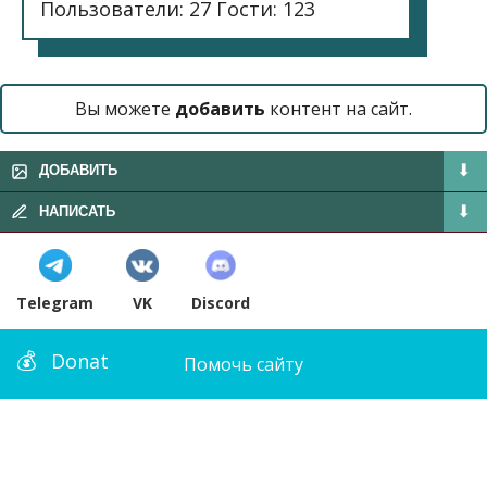
Пользователи: 27 Гости: 123
Вы можете
добавить
контент на сайт.
ДОБАВИТЬ
НАПИСАТЬ
Telegram
VK
Discord
Donat