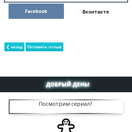
Facebook
Вконтакте
ДОБРЫЙ ДЕНЬ!
Посмотрим сериал?.