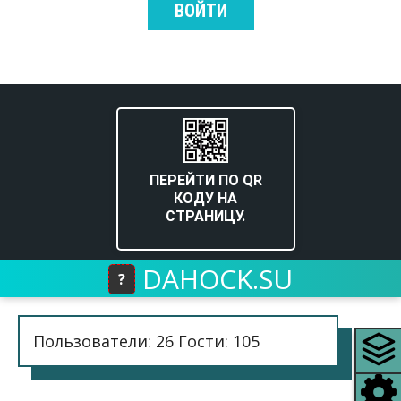
ВОЙТИ
ПЕРЕЙТИ ПО QR
КОДУ НА
СТРАНИЦУ.
DAHOCK.SU
?
Пользователи: 26 Гости: 105