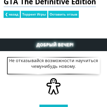
GTA The Definitive Edition
ДОБРЫЙ ВЕЧЕР!
Не отказывайся возможности научиться
чемунибудь новому.