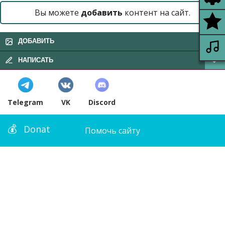
Вы можете
добавить
контент на сайт.
ДОБАВИТЬ
НАПИСАТЬ
Telegram
VK
Discord
Donat