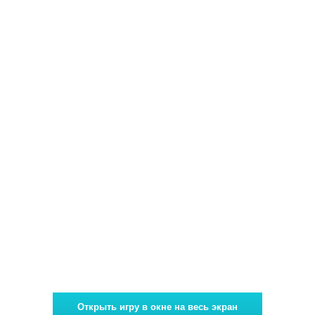
Открыть игру в окне на весь экран