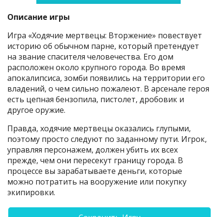
Описание игры
Игра «Ходячие мертвецы: Вторжение» повествует
историю об обычном парне, который претендует
на звание спасителя человечества. Его дом
расположен около крупного города. Во время
апокалипсиса, зомби появились на территории его
владений, о чем сильно пожалеют. В арсенале героя
есть цепная бензопила, пистолет, дробовик и
другое оружие.
Правда, ходячие мертвецы оказались глупыми,
поэтому просто следуют по заданному пути. Игрок,
управляя персонажем, должен убить их всех
прежде, чем они пересекут границу города. В
процессе вы зарабатываете деньги, которые
можно потратить на вооружение или покупку
экипировки.