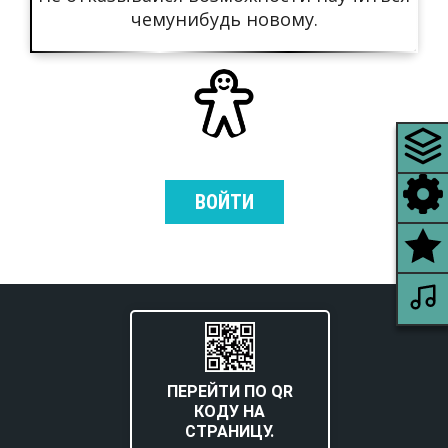
чемунибудь новому.
ВОЙТИ
ПЕРЕЙТИ ПО QR
КОДУ НА
СТРАНИЦУ.