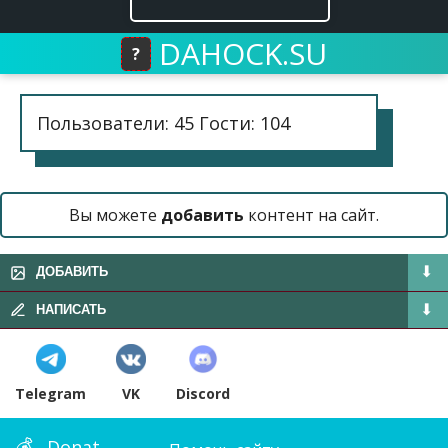
DAHOCK.SU
?
Пользователи: 45 Гости: 104
Вы можете
добавить
контент на сайт.
ДОБАВИТЬ
НАПИСАТЬ
Telegram
VK
Discord
Donat