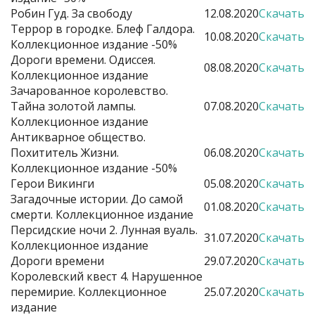
Робин Гуд. За свободу
12.08.2020
Скачать
Террор в городке. Блеф Галдора.
10.08.2020
Скачать
Коллекционное издание -50%
Дороги времени. Одиссея.
08.08.2020
Скачать
Коллекционное издание
Зачарованное королевство.
Тайна золотой лампы.
07.08.2020
Скачать
Коллекционное издание
Антикварное общество.
Похититель Жизни.
06.08.2020
Скачать
Коллекционное издание -50%
Герои Викинги
05.08.2020
Скачать
Загадочные истории. До самой
01.08.2020
Скачать
смерти. Коллекционное издание
Персидские ночи 2. Лунная вуаль.
31.07.2020
Скачать
Коллекционное издание
Дороги времени
29.07.2020
Скачать
Королевский квест 4. Нарушенное
перемирие. Коллекционное
25.07.2020
Скачать
издание