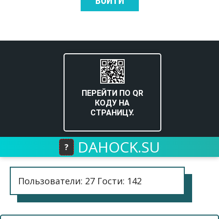
ВОЙТИ
ПЕРЕЙТИ ПО QR
КОДУ НА
СТРАНИЦУ.
DAHOCK.SU
?
Пользователи: 27 Гости: 142