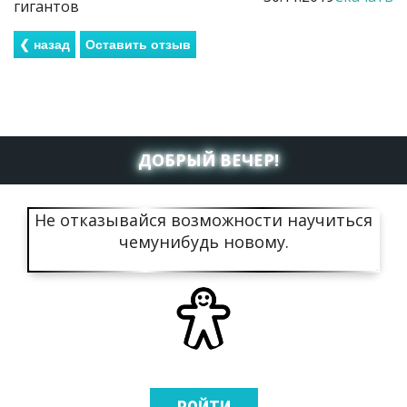
гигантов
ДОБРЫЙ ВЕЧЕР!
Не отказывайся возможности научиться
чемунибудь новому.