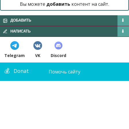
Вы можете
добавить
контент на сайт.
ДОБАВИТЬ
НАПИСАТЬ
Telegram
VK
Discord
Donat