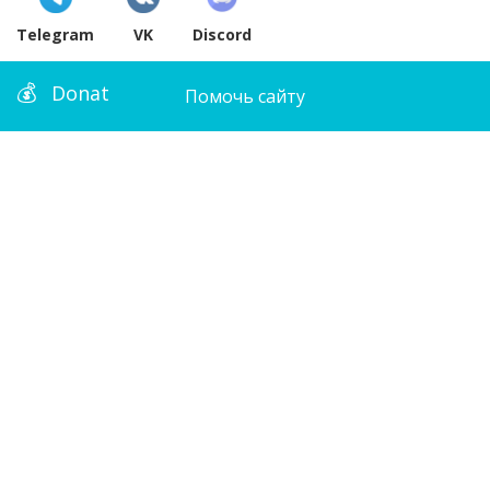
Telegram
VK
Discord
Donat