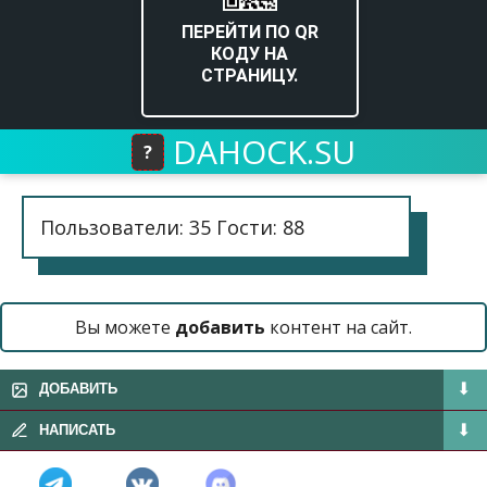
ПЕРЕЙТИ ПО QR
КОДУ НА
СТРАНИЦУ.
DAHOCK.SU
?
Пользователи: 35 Гости: 88
Вы можете
добавить
контент на сайт.
ДОБАВИТЬ
НАПИСАТЬ