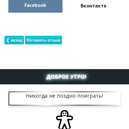
Facebook
Вконтакте
ДОБРОЕ УТРО!
Никогда не поздно поиграть!