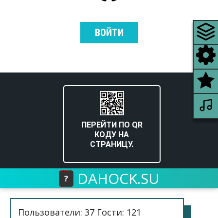
ВОЙТИ
ПЕРЕЙТИ ПО QR
КОДУ НА
СТРАНИЦУ.
DAHOCK.SU
?
Пользователи: 37 Гости: 121