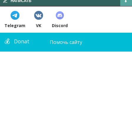
НАПИСАТЬ
Telegram
VK
Discord
Donat