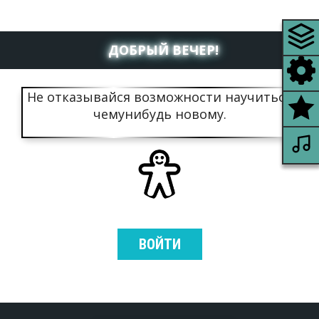
ДОБРЫЙ ВЕЧЕР!
Не отказывайся возможности научиться
чемунибудь новому.
ВОЙТИ