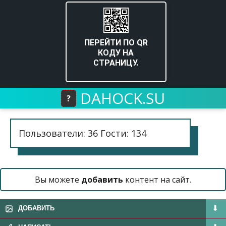
ПЕРЕЙТИ ПО QR
КОДУ НА
СТРАНИЦУ.
DAHOCK.SU
?
Пользователи: 36 Гости: 134
Вы можете
добавить
контент на сайт.
ДОБАВИТЬ