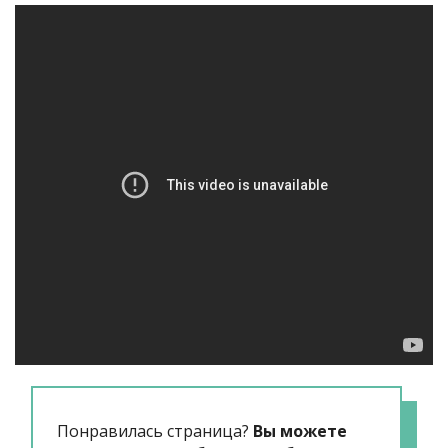
Понравилась страница?
Вы можете