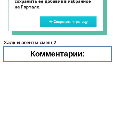
сохранить ее добавив в избранное
на Портале.
🌟 Сохранить страницу
Халк и агенты смэш 2
Комментарии: