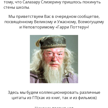
тому, что Салазару Слизерину пришлось покинуть
стены школы.
Мы приветствуем Вас в очередном сообщетве,
посвящённому Великому и Ужасному, Всемогущему
и Неповторимому «Гарри Поттеру»!
Здесь мы будем коллекционировать различные
цитаты из ГП(как из книг, так и из фильмов)