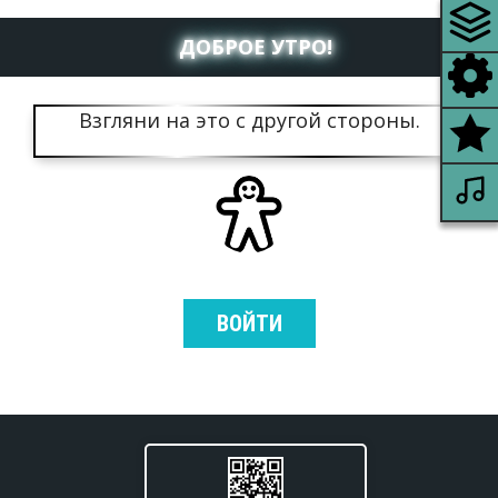
ДОБРОЕ УТРО!
Взгляни на это с другой стороны.
ВОЙТИ