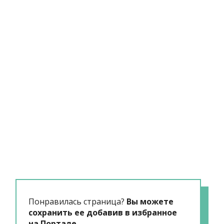
Понравилась страница?
Вы можете
сохранить ее добавив в избранное
на Портале.