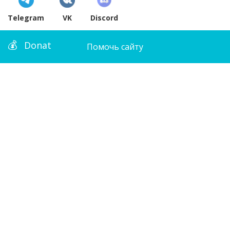
Telegram
VK
Discord
Donat