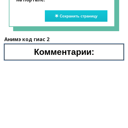
🌟 Сохранить страницу
Анимэ код гиас 2
Комментарии: