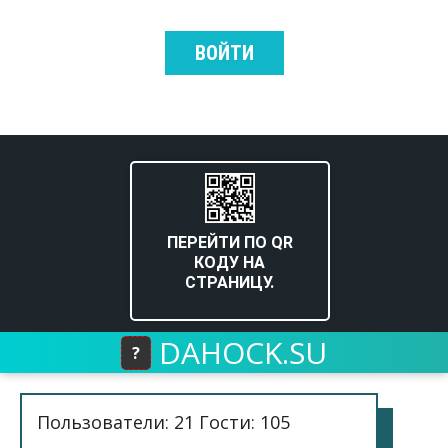
ВОЙТИ
ПЕРЕЙТИ ПО QR
КОДУ НА
СТРАНИЦУ.
DAHOCK.SU
?
Пользователи: 21 Гости: 105