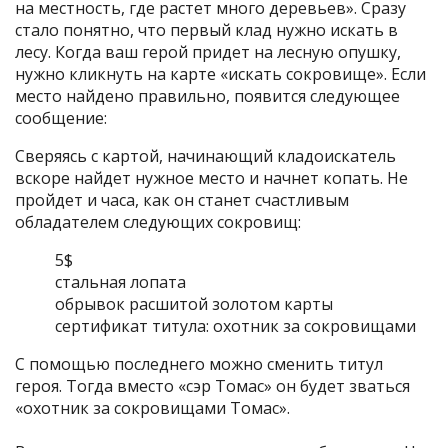
на местность, где растет много деревьев». Сразу
стало понятно, что первый клад нужно искать в
лесу. Когда ваш герой придет на лесную опушку,
нужно кликнуть на карте «искать сокровище». Если
место найдено правильно, появится следующее
сообщение:
Сверяясь с картой, начинающий кладоискатель
вскоре найдет нужное место и начнет копать. Не
пройдет и часа, как он станет счастливым
обладателем следующих сокровищ:
5$
стальная лопата
обрывок расшитой золотом карты
сертификат титула: охотник за сокровищами
С помощью последнего можно сменить титул
героя. Тогда вместо «сэр Томас» он будет зваться
«охотник за сокровищами Томас».