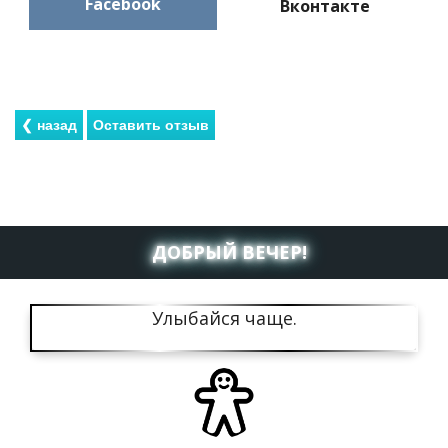
Facebook
Вконтакте
ДОБРЫЙ ВЕЧЕР!
Улыбайся чаще.