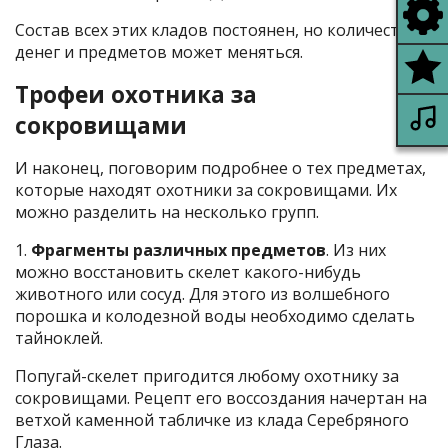
Состав всех этих кладов постоянен, но количество
денег и предметов может меняться.
Трофеи охотника за
сокровищами
И наконец, поговорим подробнее о тех предметах,
которые находят охотники за сокровищами. Их
можно разделить на несколько групп.
1.
Фрагменты различных предметов
. Из них
можно восстановить скелет какого-нибудь
животного или сосуд. Для этого из волшебного
порошка и колодезной воды необходимо сделать
тайноклей.
Попугай-скелет пригодится любому охотнику за
сокровищами. Рецепт его воссоздания начертан на
ветхой каменной табличке из клада Серебряного
Глаза.