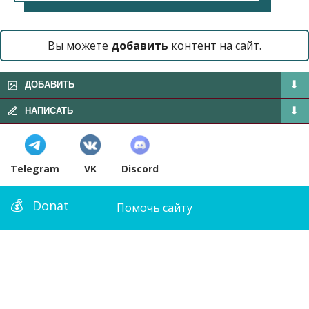
Вы можете
добавить
контент на сайт.
ДОБАВИТЬ
НАПИСАТЬ
Telegram
VK
Discord
Donat