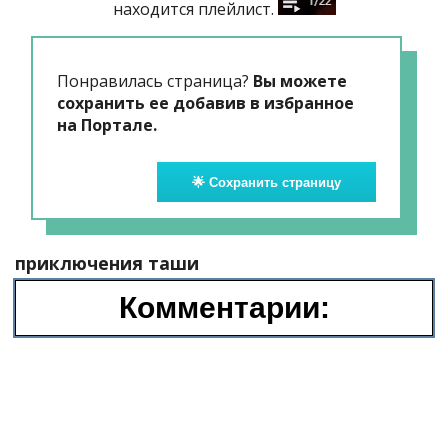
находится плейлист.
Понравилась страница?
Вы можете
сохранить ее добавив в избранное
на Портале.
🌟 Сохранить страницу
приключения таши
Комментарии: