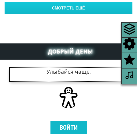
ДОБРЫЙ ДЕНЬ!
Улыбайся чаще.
ВОЙТИ