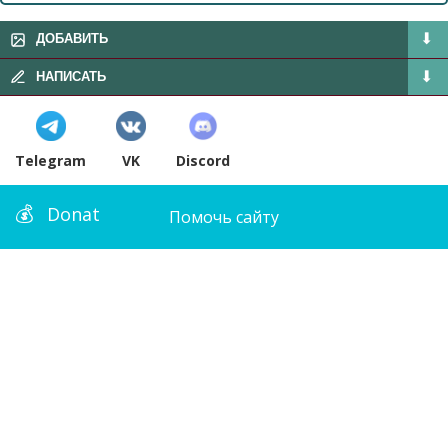
ДОБАВИТЬ
НАПИСАТЬ
Telegram
VK
Discord
Donat