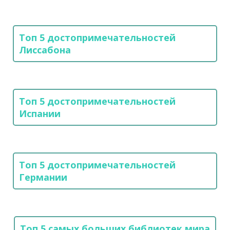
Топ 5 достопримечательностей
Лиссабона
Топ 5 достопримечательностей
Испании
Топ 5 достопримечательностей
Германии
Топ 5 самых больших библиотек мира