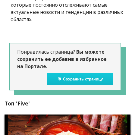
которые постоянно отслеживают самые
актуальные новости и тенденции в различных
областях.
Понравилась страница?
Вы можете
сохранить ее добавив в избранное
на Портале.
🌟 Сохранить страницу
Топ 'Five'