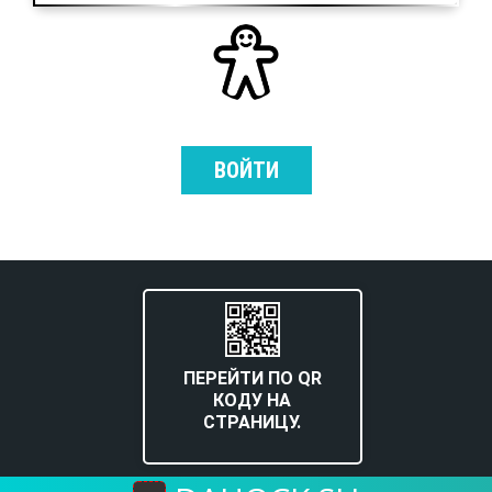
ВОЙТИ
ПЕРЕЙТИ ПО QR
КОДУ НА
СТРАНИЦУ.