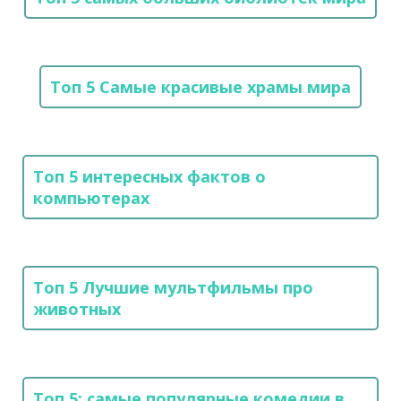
Топ 5 Самые красивые храмы мира
Топ 5 интересных фактов о
компьютерах
Топ 5 Лучшие мультфильмы про
животных
Топ 5: самые популярные комедии в