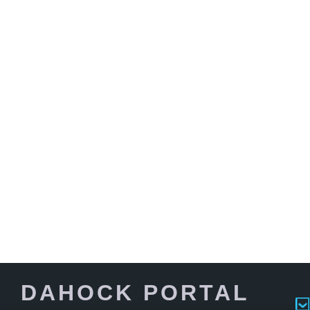
DAHOCK PORTAL