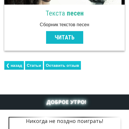
Текста
песен
Сборник текстов песен
ЧИТАТЬ
ДОБРОЕ УТРО!
Никогда не поздно поиграть!