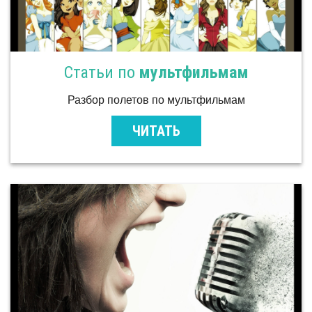
Статьи по
мультфильмам
Разбор полетов по мультфильмам
ЧИТАТЬ