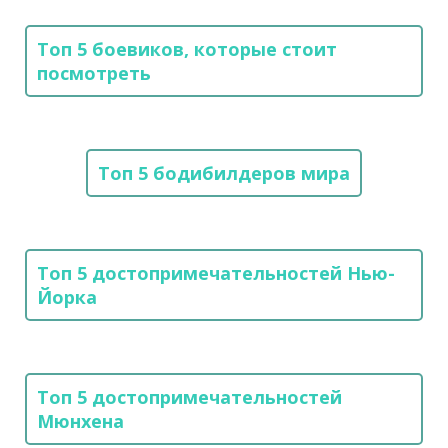
Топ 5 боевиков, которые стоит
посмотреть
Топ 5 бодибилдеров мира
Топ 5 достопримечательностей Нью-
Йорка
Топ 5 достопримечательностей
Мюнхена