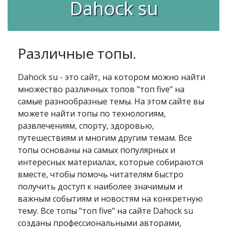
Dahock su
Различные топы.
Dahock su - это сайт, на котором можно найти
множество различных топов "топ five" на
самые разнообразные темы. На этом сайте вы
можете найти топы по технологиям,
развлечениям, спорту, здоровью,
путешествиям и многим другим темам. Все
топы основаны на самых популярных и
интересных материалах, которые собираются
вместе, чтобы помочь читателям быстро
получить доступ к наиболее значимым и
важным событиям и новостям на конкретную
тему. Все топы "топ five" на сайте Dahock su
созданы профессиональными авторами,