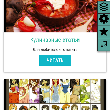
Кулинарные
статьи
Для любителей готовить
ЧИТАТЬ