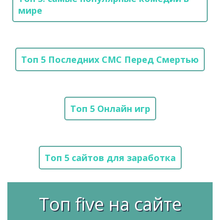
мире
Топ 5 Последних СМС Перед Смертью
Топ 5 Онлайн игр
Топ 5 сайтов для заработка
Топ five на сайте