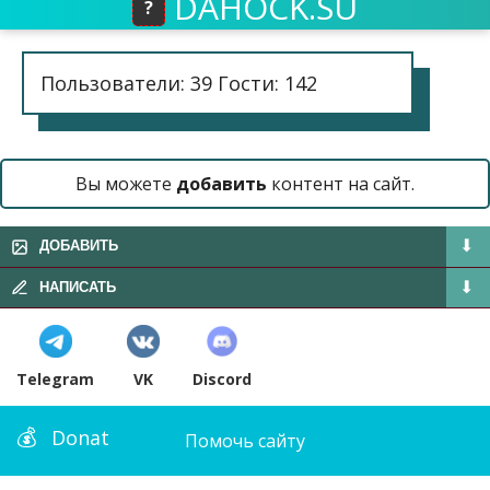
DAHOCK.SU
?
Пользователи: 39 Гости: 142
Вы можете
добавить
контент на сайт.
ДОБАВИТЬ
НАПИСАТЬ
Telegram
VK
Discord
Donat