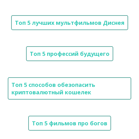
Топ 5 лучших мультфильмов Диснея
Топ 5 профессий будущего
Топ 5 способов обезопасить
криптовалютный кошелек
Топ 5 фильмов про богов