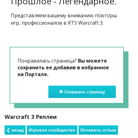
Прошлое - Легендарное.
Представляем вашему вниманию повторы
игр, профессионалов в RTS Warcraft 3.
Понравилась страница?
Вы можете
сохранить ее добавив в избранное
на Портале.
🌟 Сохранить страницу
Warcraft 3 Реплеи