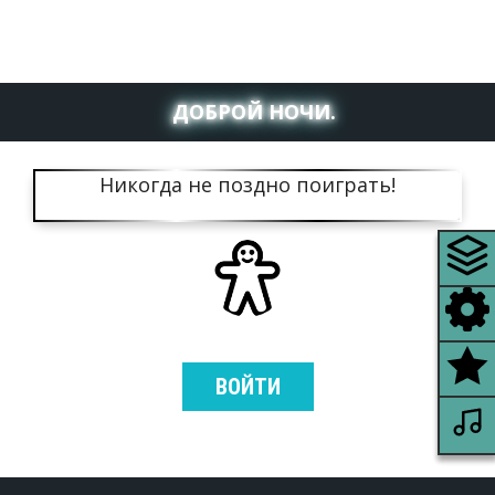
ДОБРОЙ НОЧИ.
Никогда не поздно поиграть!
ВОЙТИ