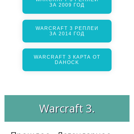
ЗА 2009 ГОД
WARCRAFT 3 РЕПЛЕИ
ЗА 2014 ГОД
WARCRAFT 3 КАРТА ОТ
DAHOCK
Warcraft 3.