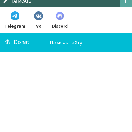
НАПИСАТЬ
Telegram
VK
Discord
Donat